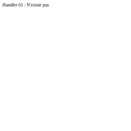
Handler 01 : N'existe pas